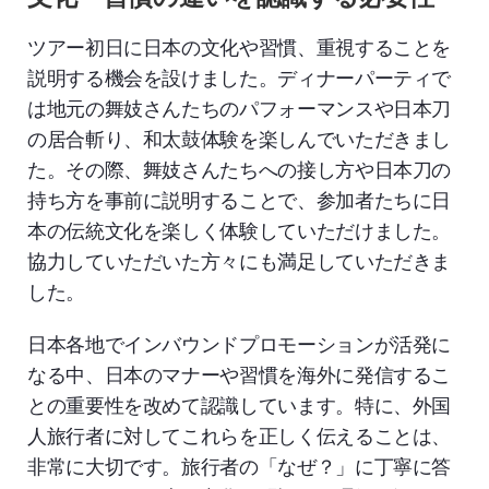
ツアー初日に日本の文化や習慣、重視することを
説明する機会を設けました。ディナーパーティで
は地元の舞妓さんたちのパフォーマンスや日本刀
の居合斬り、和太鼓体験を楽しんでいただきまし
た。その際、舞妓さんたちへの接し方や日本刀の
持ち方を事前に説明することで、参加者たちに日
本の伝統文化を楽しく体験していただけました。
協力していただいた方々にも満足していただきま
した。
日本各地でインバウンドプロモーションが活発に
なる中、日本のマナーや習慣を海外に発信するこ
との重要性を改めて認識しています。特に、外国
人旅行者に対してこれらを正しく伝えることは、
非常に大切です。旅行者の「なぜ？」に丁寧に答