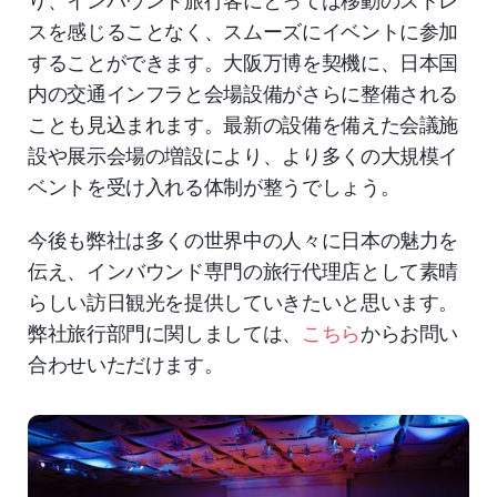
スを感じることなく、スムーズにイベントに参加
することができます。大阪万博を契機に、日本国
内の交通インフラと会場設備がさらに整備される
ことも見込まれます。最新の設備を備えた会議施
設や展示会場の増設により、より多くの大規模イ
ベントを受け入れる体制が整うでしょう。
今後も弊社は多くの世界中の人々に日本の魅力を
伝え、インバウンド専門の旅行代理店として素晴
らしい訪日観光を提供していきたいと思います。
弊社旅行部門に関しましては、
こちら
からお問い
合わせいただけます。