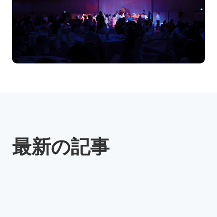
最新の記事