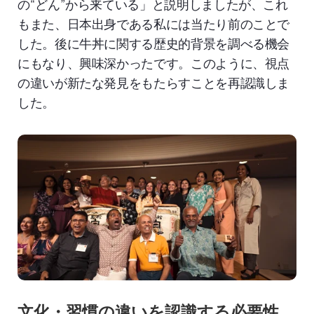
の“どん”から来ている」と説明しましたが、これ
もまた、日本出身である私には当たり前のことで
した。後に牛丼に関する歴史的背景を調べる機会
にもなり、興味深かったです。このように、視点
の違いが新たな発見をもたらすことを再認識しま
した。
文化・習慣の違いを認識する必要性