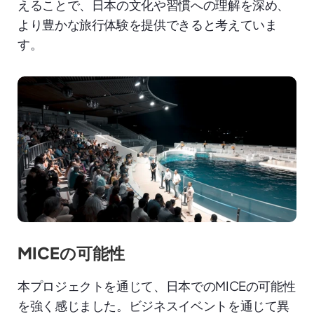
えることで、日本の文化や習慣への理解を深め、
より豊かな旅行体験を提供できると考えていま
す。
MICEの可能性
本プロジェクトを通じて、日本でのMICEの可能性
を強く感じました。ビジネスイベントを通じて異