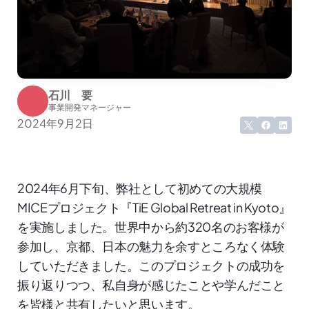
石川　要
事業開発マネージャー
2024年9月2日
2024年6月下旬、弊社として初めての大規模
MICEプロジェクト『TiE Global Retreat in Kyoto』
を実施しました。世界中から約320名のお客様が
参加し、京都、日本の魅力を余すところなく体験
していただきました。このプロジェクトの成功を
振り返りつつ、私自身が感じたことや学んだこと
を皆様と共有したいと思います。