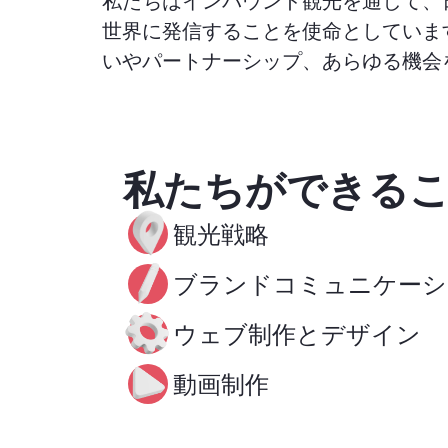
世界に発信することを使命としていま
いやパートナーシップ、あらゆる機会
私たちができる
観光戦略
ブランドコミュニケーシ
ウェブ制作とデザイン
動画制作