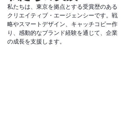
私たちは、東京を拠点とする受賞歴のある
クリエイティブ・エージェンシーです。戦
略やスマートデザイン、キャッチコピー作
り、感動的なブランド経験を通じて、企業
の成長を支援します。