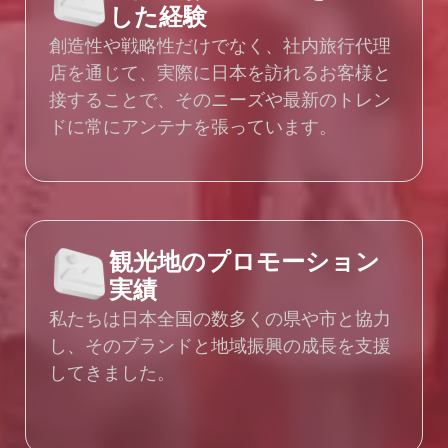
した経験
創造性や戦略性だけでなく、社内旅行代理
店を通じて、実際に日本を訪れるお客様と
接することで、そのニーズや最新のトレン
ドに常にアンテナを張っています。
観光地のプロモーション
実績
私たちは日本全国の数多くの県や市と協力
し、そのブランドと地域振興の成長を支援
してきました。