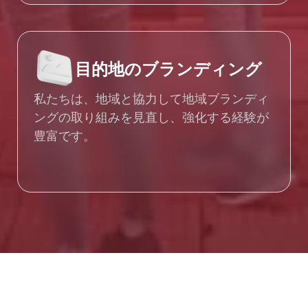
目的地のブランディング
私たちは、地域と協力して地域ブランディ
ングの取り組みを見直し、強化する経験が
豊富です。