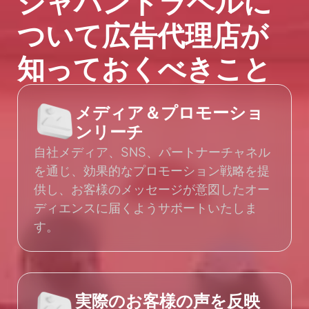
ジャパントラベルに
ついて広告代理店が
知っておくべきこと
メディア＆プロモーショ
ンリーチ
自社メディア、SNS、パートナーチャネル
を通じ、効果的なプロモーション戦略を提
供し、お客様のメッセージが意図したオー
ディエンスに届くようサポートいたしま
す。
実際のお客様の声を反映