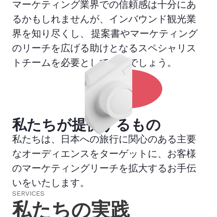
マーケティング業界での信頼感は十分にあ
るかもしれませんが、インバウンド観光業
界を知り尽くし、 提案書やマーケティング
のリーチを広げる助けとなるスペシャリス
トチームを必要としているでしょう。
私たちが提供するもの
私たちは、日本への旅行に関心のある主要
なオーディエンスをターゲットに、お客様
のマーケティングリーチを拡大するお手伝
いをいたします。
SERVICES
私たちの実践