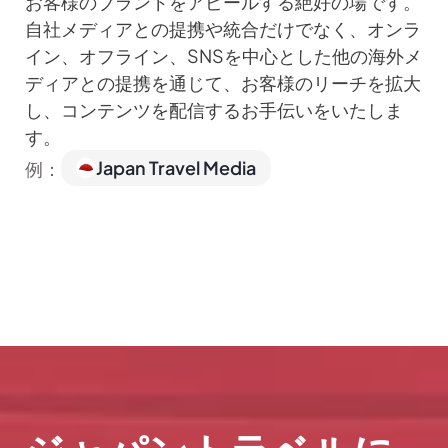
お客様のブランドをアピールする絶好の場です。
自社メディアとの提携や統合だけでなく、オンラ
イン、オフライン、SNSを中心とした他の海外メ
ディアとの提携を通じて、お客様のリーチを拡大
し、コンテンツを配信するお手伝いをいたしま
す。
Japan Travel Media
例：