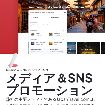
MEDIA & SNS PROMOTION
メディア＆SNS
プロモーション
弊社の主要メディアであるJapanTravel.comは、