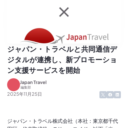
ジャパン・トラベルと共同通信デ
ジタルが連携し、新プロモーショ
ン支援サービスを開始
Japan Travel
 編集部
2025年11月25日
ジャパン・トラベル株式会社（本社：東京都千代