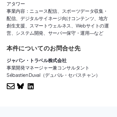
アタワー
事業内容：ニュース配信、スポーツデータ収集・
配信、デジタルサイネージ向けコンテンツ、地方
創生支援、スマートウェルネス、Webサイトの運
営、システム開発、サーバー保守・運用―など
本件についてのお問合せ先
ジャパン・トラベル株式会社
事業開発マネージャー兼コンサルタント
Sébastien Duval（デュバル・セバスチャン）