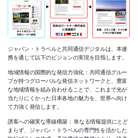
ジャパン・トラベルと共同通信デジタルは、本連
携を通じて以下のビジョンの実現を目指します。
地域情報の国際的な発信力強化：共同通信グルー
プが持つグローバルな発信ネットワークと、豊富
な地域情報を組み合わせることで、これまで光が
当たりにくかった日本各地の魅力を、世界へ向け
て力強く発信します。
誘客への確実な導線構築： 単なる情報提供にとど
まらず、ジャパン・トラベルの専門性を活かした