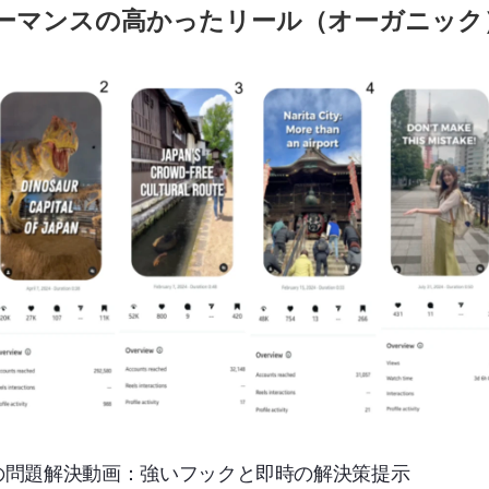
ーマンスの高かったリール（オーガニック
の問題解決動画：強いフックと即時の解決策提示 