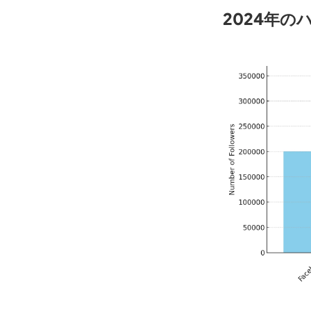
2024年の