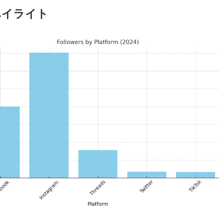
ハイライト