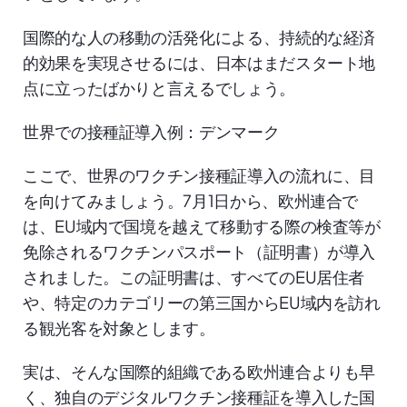
国際的な人の移動の活発化による、持続的な経済
的効果を実現させるには、日本はまだスタート地
点に立ったばかりと言えるでしょう。
世界での接種証導入例：デンマーク
ここで、世界のワクチン接種証導入の流れに、目
を向けてみましょう。7月1日から、欧州連合で
は、EU域内で国境を越えて移動する際の検査等が
免除されるワクチンパスポート（証明書）が導入
されました。この証明書は、すべてのEU居住者
や、特定のカテゴリーの第三国からEU域内を訪れ
る観光客を対象とします。
実は、そんな国際的組織である欧州連合よりも早
く、独自のデジタルワクチン接種証を導入した国