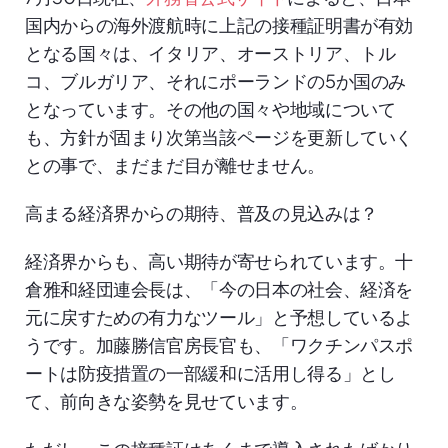
国内からの海外渡航時に上記の接種証明書が有効
となる国々は、イタリア、オーストリア、トル
コ、ブルガリア、それにポーランドの5か国のみ
となっています。その他の国々や地域について
も、方針が固まり次第当該ページを更新していく
との事で、まだまだ目が離せません。
高まる経済界からの期待、普及の見込みは？
経済界からも、高い期待が寄せられています。十
倉雅和経団連会長は、「今の日本の社会、経済を
元に戻すための有力なツール」と予想しているよ
うです。加藤勝信官房長官も、「ワクチンパスポ
ートは防疫措置の一部緩和に活用し得る」とし
て、前向きな姿勢を見せています。