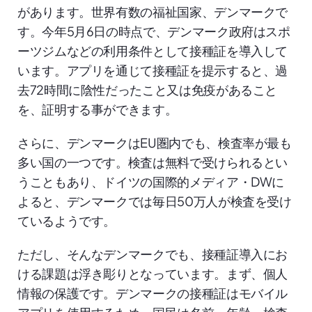
があります。世界有数の福祉国家、デンマークで
す。今年5月6日の時点で、デンマーク政府はスポ
ーツジムなどの利用条件として接種証を導入して
います。アプリを通じて接種証を提示すると、過
去72時間に陰性だったこと又は免疫があること
を、証明する事ができます。
さらに、デンマークはEU圏内でも、検査率が最も
多い国の一つです。検査は無料で受けられるとい
うこともあり、ドイツの国際的メディア・DWに
よると、デンマークでは毎日50万人が検査を受け
ているようです。
ただし、そんなデンマークでも、接種証導入にお
ける課題は浮き彫りとなっています。まず、個人
情報の保護です。デンマークの接種証はモバイル