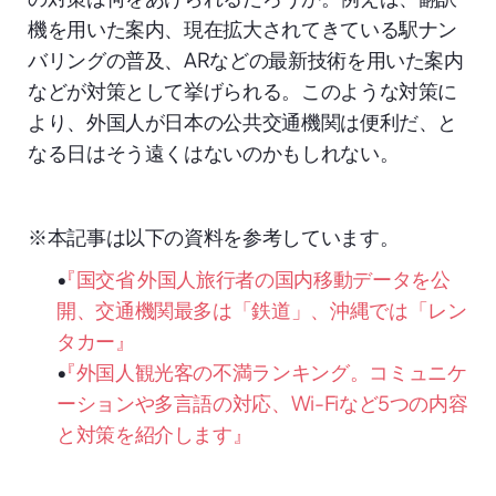
機を用いた案内、現在拡大されてきている駅ナン
バリングの普及、ARなどの最新技術を用いた案内
などが対策として挙げられる。このような対策に
より、外国人が日本の公共交通機関は便利だ、と
なる日はそう遠くはないのかもしれない。
※本記事は以下の資料を参考しています。
『国交省 外国人旅行者の国内移動データを公
開、交通機関最多は「鉄道」、沖縄では「レン
タカー』
『外国人観光客の不満ランキング。コミュニケ
ーションや多言語の対応、Wi-Fiなど5つの内容
と対策を紹介します』