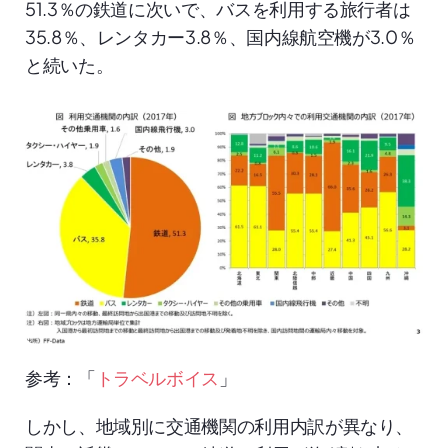
51.3％の鉄道に次いで、バスを利用する旅行者は
35.8％、レンタカー3.8％、国内線航空機が3.0％
と続いた。
参考：「
トラベルボイス
」
しかし、地域別に交通機関の利用内訳が異なり、