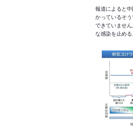
報道によると中
かっているそう
できていません
な感染を止める